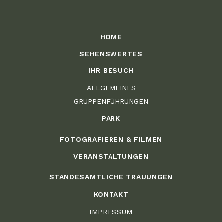
HOME
SEHENSWERTES
IHR BESUCH
ALLGEMEINES
GRUPPENFÜHRUNGEN
PARK
FOTOGRAFIEREN & FILMEN
VERANSTALTUNGEN
STANDESAMTLICHE TRAUUNGEN
KONTAKT
IMPRESSUM