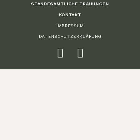
STANDESAMTLICHE TRAUUNGEN
KONTAKT
IMPRESSUM
DATENSCHUTZERKLÄRUNG