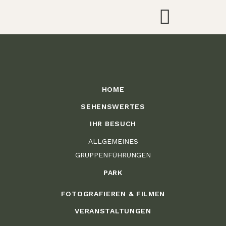
HOME
SEHENSWERTES
IHR BESUCH
ALLGEMEINES
GRUPPENFÜHRUNGEN
PARK
FOTOGRAFIEREN & FILMEN
VERANSTALTUNGEN